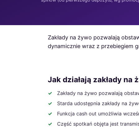
Zakłady na żywo pozwalają obstawia
dynamicznie wraz z przebiegiem g
Jak działają zakłady na
Zakłady na żywo pozwalają obstawi
Starda udostępnia zakłady na żywo
Funkcja cash out umożliwia wcześ
Część spotkań objęta jest trans