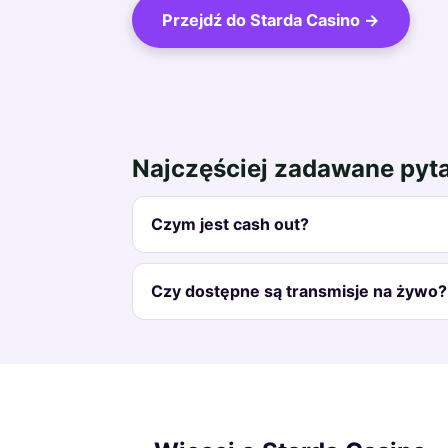
Przejdź do Starda Casino →
Najczęściej zadawane pyt
Czym jest cash out?
Czy dostępne są transmisje na żywo?