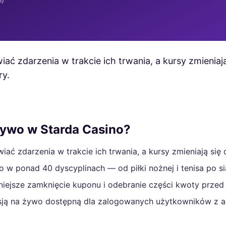
ć zdarzenia w trakcie ich trwania, a kursy zmieniają
ry.
 żywo w Starda Casino?
ać zdarzenia w trakcie ich trwania, a kursy zmieniają się
 w ponad 40 dyscyplinach — od piłki nożnej i tenisa po si
niejsze zamknięcie kuponu i odebranie części kwoty przed
misją na żywo dostępną dla zalogowanych użytkowników z