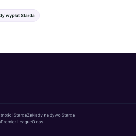
dy wypłat Starda
tności Starda
Zakłady na żywo Starda
a
Premier League
O nas