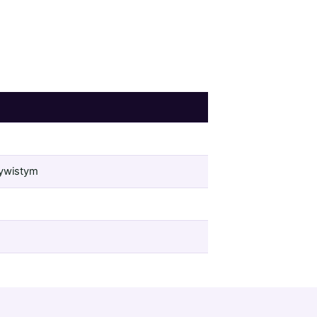
zywistym